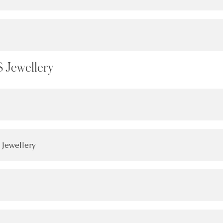
 Jewellery
 Jewellery