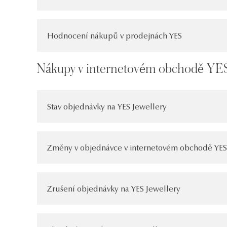
Hodnocení nákupů v prodejnách YES
Nákupy v internetovém obchodě YES
Stav objednávky na YES Jewellery
Změny v objednávce v internetovém obchodě YES
Zrušení objednávky na YES Jewellery