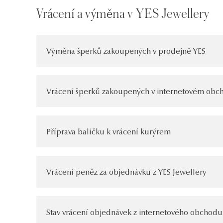
Vrácení a výměna v YES Jewellery
Výměna šperků zakoupených v prodejně YES
Vrácení šperků zakoupených v internetovém obch
Příprava balíčku k vrácení kurýrem
Vrácení peněz za objednávku z YES Jewellery
Stav vrácení objednávek z internetového obchodu