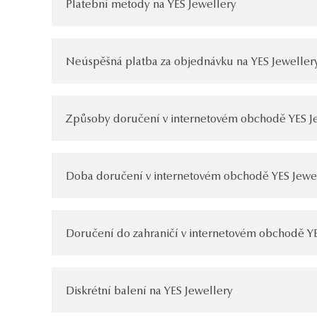
Platební metody na YES Jewellery
Neúspěšná platba za objednávku na YES Jeweller
Způsoby doručení v internetovém obchodě YES J
Doba doručení v internetovém obchodě YES Jewe
Doručení do zahraničí v internetovém obchodě YE
Diskrétní balení na YES Jewellery