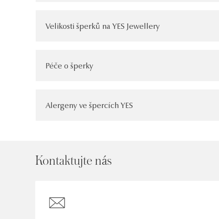
Velikosti šperků na YES Jewellery
Péče o šperky
Alergeny ve špercích YES
Kontaktujte nás