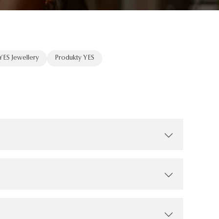
YES Jewellery
Produkty YES