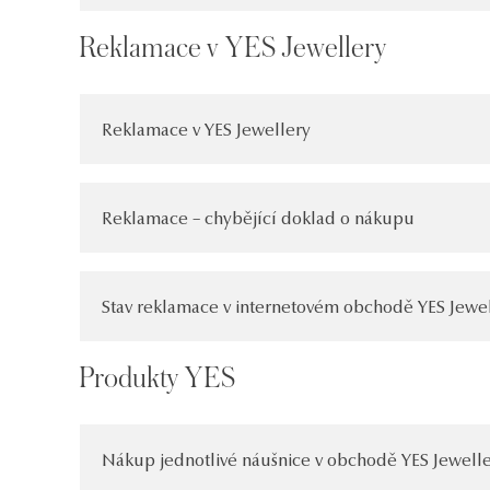
Reklamace v YES Jewellery
Reklamace v YES Jewellery
Reklamace – chybějící doklad o nákupu
Stav reklamace v internetovém obchodě YES Jewe
Produkty YES
Nákup jednotlivé náušnice v obchodě YES Jewell