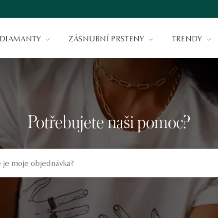
DIAMANTY
ZÁSNUBNÍ PRSTENY
TRENDY
Potřebujete naši pomoc?